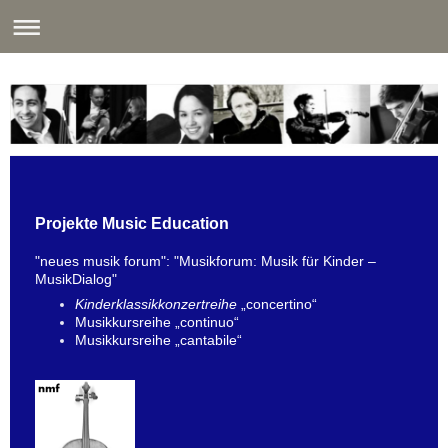
Projekte Music Education
"neues musik forum": "Musikforum: Musik für Kinder –
MusikDialog"
Kinderklassikkonzertreihe
„concertino“
Musikkursreihe „continuo“
Musikkursreihe „cantabile“