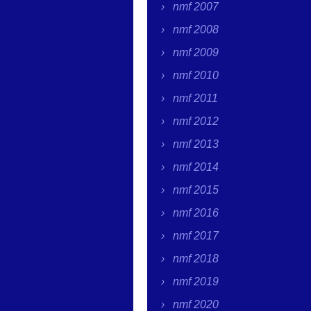
nmf 2007
nmf 2008
nmf 2009
nmf 2010
nmf 2011
nmf 2012
nmf 2013
nmf 2014
nmf 2015
nmf 2016
nmf 2017
nmf 2018
nmf 2019
nmf 2020