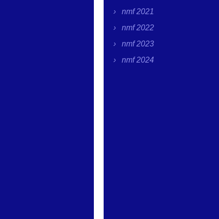
nmf 2021
nmf 2022
nmf 2023
nmf 2024